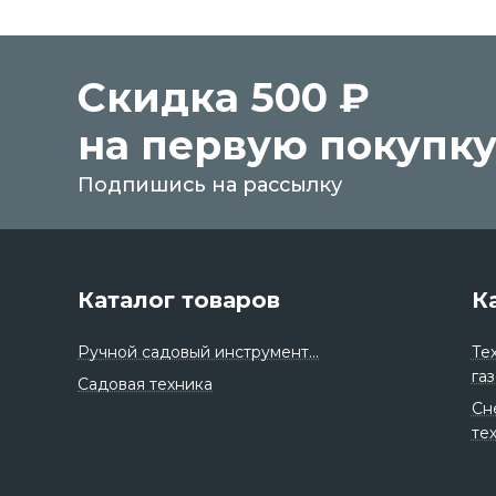
Скидка 500 ₽
на первую покупк
Подпишись на рассылку
Каталог товаров
К
Ручной садовый инструмент...
Те
га
Садовая техника
Сн
те