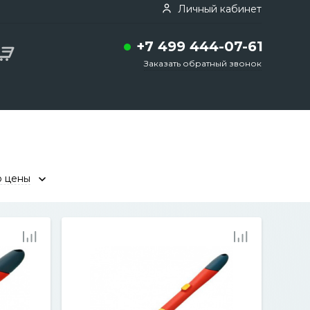
Личный кабинет
+7 499 444-07-61
Заказать обратный звонок
ю цены