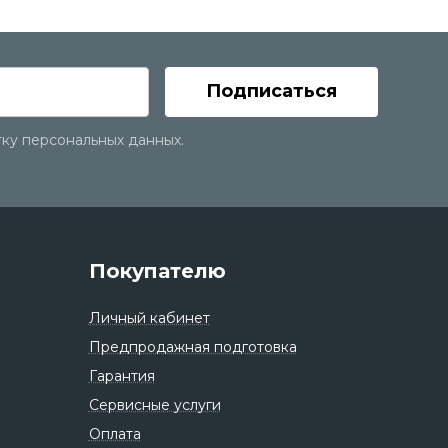
Подписаться
тку персональных данных.
Покупателю
Личный кабинет
Предпродажная подготовка
Гарантия
Сервисные услуги
Оплата