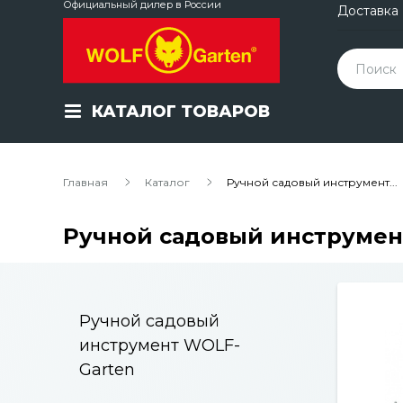
Официальный дилер в России
Доставка
КАТАЛОГ ТОВАРОВ
Главная
Каталог
Ручной садовый инструмент...
Ручной садовый инструмент
Ручной садовый
инструмент WOLF-
Garten